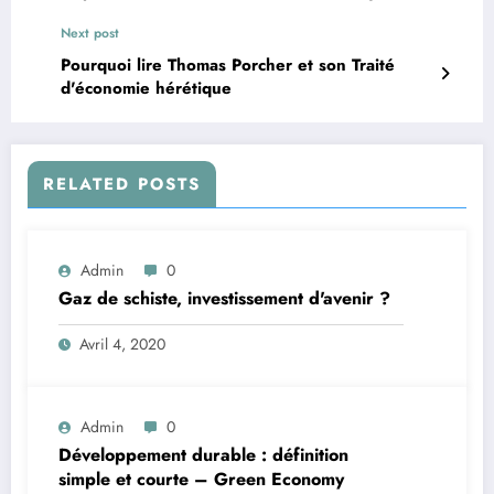
Next post
Pourquoi lire Thomas Porcher et son Traité
d'économie hérétique
RELATED POSTS
Admin
0
Gaz de schiste, investissement d'avenir ?
Avril 4, 2020
Admin
0
Développement durable : définition
simple et courte – Green Economy