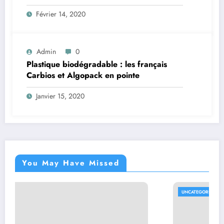
Février 14, 2020
Admin
0
Plastique biodégradable : les français
Carbios et Algopack en pointe
Janvier 15, 2020
You May Have Missed
UNCATEGORIZED