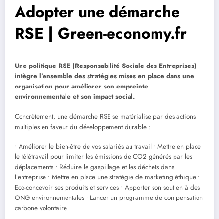
Adopter une démarche
RSE | Green-economy.fr
Une politique RSE (Responsabilité Sociale des Entreprises)
intègre l’ensemble des stratégies mises en place dans une
organisation pour améliorer son empreinte
environnementale et son impact social.
Concrètement, une démarche RSE se matérialise par des actions
multiples en faveur du développement durable :
• Améliorer le bien-être de vos salariés au travail • Mettre en place
le télétravail pour limiter les émissions de CO2 générés par les
déplacements • Réduire le gaspillage et les déchets dans
l’entreprise • Mettre en place une stratégie de marketing éthique •
Eco-concevoir ses produits et services • Apporter son soutien à des
ONG environnementales • Lancer un programme de compensation
carbone volontaire