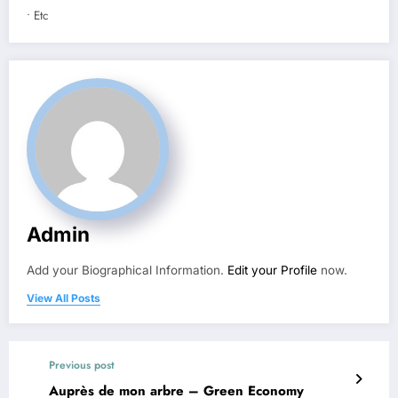
• Etc
Admin
Add your Biographical Information.
Edit your Profile
now.
View All Posts
Previous post
Auprès de mon arbre – Green Economy