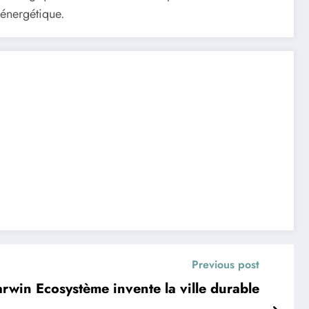
 énergétique.
Previous post
win Ecosystème invente la ville durable