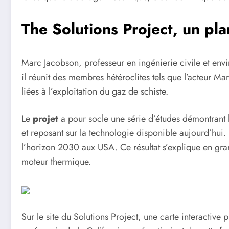
The Solutions Project, un pl
Marc Jacobson, professeur en ingénierie civile et envir
il réunit des membres hétéroclites tels que l’acteur Ma
liées à l’exploitation du gaz de schiste.
Le
projet
a pour socle une série d’études démontrant 
et reposant sur la technologie disponible aujourd’hu
l’horizon 2030 aux USA. Ce résultat s’explique en gra
moteur thermique.
Sur le site du Solutions Project, une carte interactive p