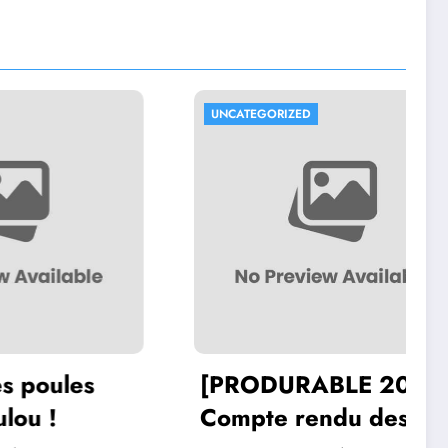
UNCATEGORIZED
les
[PRODURABLE 2018]
Compte rendu des