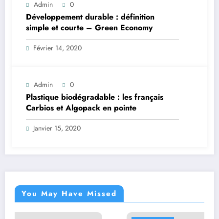
Admin
0
Développement durable : définition
simple et courte – Green Economy
Février 14, 2020
Admin
0
Plastique biodégradable : les français
Carbios et Algopack en pointe
Janvier 15, 2020
You May Have Missed