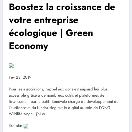
Boostez la croissance de
votre entreprise
écologique | Green
Economy
Fév 23, 2019
Pour les associations, l’appel aux dons est aujourd’hui plus
accessible grâce à de nombreux outils et plateformes de
financement participatif. Bénévole chargé du développement de
l’audience et du fundraising sur le digital au sein de l’ONG
Wildlife Angel, j’ai eu…
lire plus