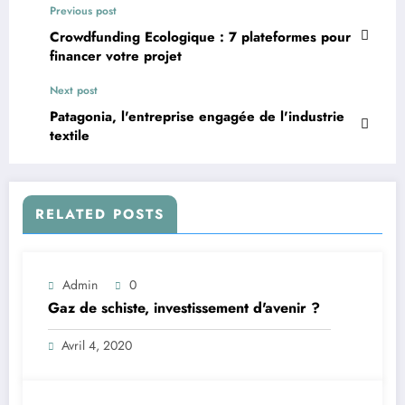
Previous post
Crowdfunding Ecologique : 7 plateformes pour
financer votre projet
Next post
Patagonia, l'entreprise engagée de l'industrie
textile
RELATED POSTS
Admin
0
Gaz de schiste, investissement d'avenir ?
Avril 4, 2020