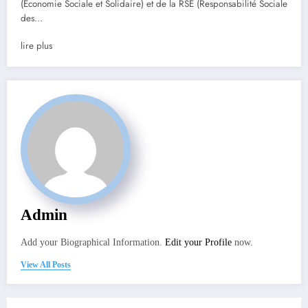
(Economie Sociale et Solidaire) et de la RSE (Responsabilité Sociale
des…
lire plus
Admin
Add your Biographical Information.
Edit your Profile
now.
View All Posts