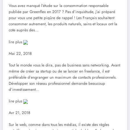
Vous avez manqué l’étude sur la consommation responsable
publiée par Greenflex en 2017 ? Pas d’inquiétude, j’ai préparé
pour vous une petite piqûre de rappel ! Les Français souhaitent
consommer autrement, les produits naturels, sains et locaux ont la
cote auprès des…
lire plus
Mai 22, 2018
Tout le monde vous le dira, pas de business sans networking. Avant
même de créer sa startup ou de se lancer en freelance, il est
préférable d’engranger un maximum de contacts professionnels.
Développer son réseau professionnel demande beaucoup
d’investissement…
lire plus
Avr 21, 2018
Sur le web, comme dans tous les médias, il existe des règles