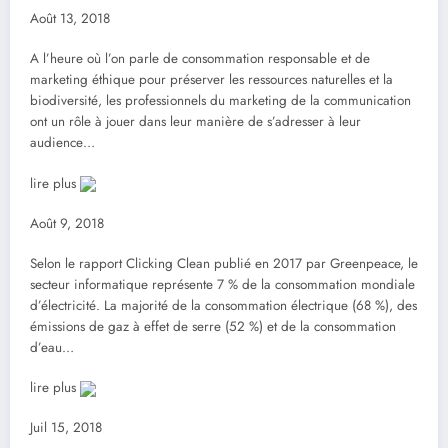
Août 13, 2018
A l’heure où l’on parle de consommation responsable et de
marketing éthique pour préserver les ressources naturelles et la
biodiversité, les professionnels du marketing de la communication
ont un rôle à jouer dans leur manière de s’adresser à leur
audience…
lire plus
Août 9, 2018
Selon le rapport Clicking Clean publié en 2017 par Greenpeace, le
secteur informatique représente 7 % de la consommation mondiale
d’électricité. La majorité de la consommation électrique (68 %), des
émissions de gaz à effet de serre (52 %) et de la consommation
d’eau…
lire plus
Juil 15, 2018