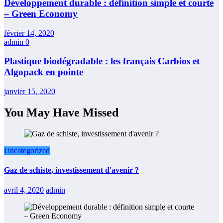
Développement durable : définition simple et courte
– Green Economy
février 14, 2020
admin
0
Plastique biodégradable : les français Carbios et
Algopack en pointe
janvier 15, 2020
You May Have Missed
Uncategorized
Gaz de schiste, investissement d'avenir ?
avril 4, 2020
admin