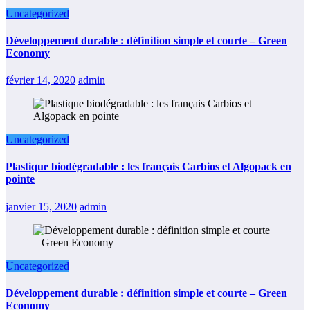
Uncategorized
Développement durable : définition simple et courte – Green
Economy
février 14, 2020
admin
Uncategorized
Plastique biodégradable : les français Carbios et Algopack en
pointe
janvier 15, 2020
admin
Uncategorized
Développement durable : définition simple et courte – Green
Economy