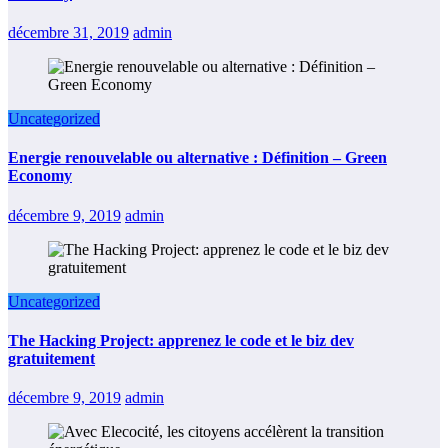
décembre 31, 2019
admin
Uncategorized
Energie renouvelable ou alternative : Définition – Green
Economy
décembre 9, 2019
admin
Uncategorized
The Hacking Project: apprenez le code et le biz dev
gratuitement
décembre 9, 2019
admin