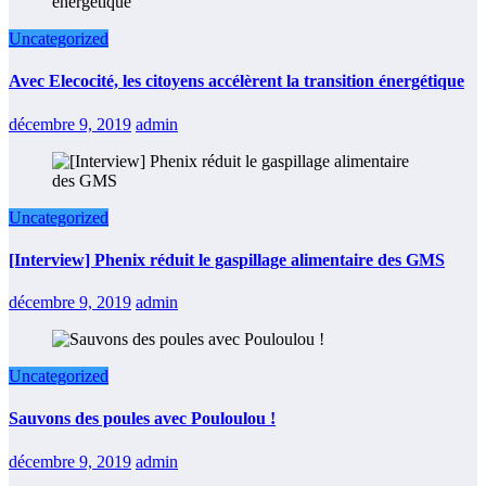
Uncategorized
Avec Elecocité, les citoyens accélèrent la transition énergétique
décembre 9, 2019
admin
Uncategorized
[Interview] Phenix réduit le gaspillage alimentaire des GMS
décembre 9, 2019
admin
Uncategorized
Sauvons des poules avec Pouloulou !
décembre 9, 2019
admin