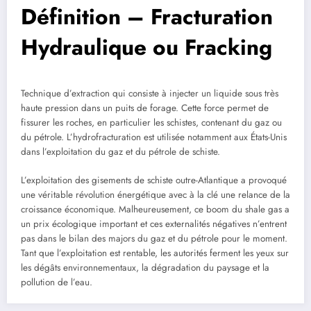
Définition – Fracturation
Hydraulique ou Fracking
Technique d’extraction qui consiste à injecter un liquide sous très
haute pression dans un puits de forage. Cette force permet de
fissurer les roches, en particulier les schistes, contenant du gaz ou
du pétrole. L’hydrofracturation est utilisée notamment aux États-Unis
dans l’exploitation du gaz et du pétrole de schiste.
L’exploitation des gisements de schiste outre-Atlantique a provoqué
une véritable révolution énergétique avec à la clé une relance de la
croissance économique. Malheureusement, ce boom du shale gas a
un prix écologique important et ces externalités négatives n’entrent
pas dans le bilan des majors du gaz et du pétrole pour le moment.
Tant que l’exploitation est rentable, les autorités ferment les yeux sur
les dégâts environnementaux, la dégradation du paysage et la
pollution de l’eau.