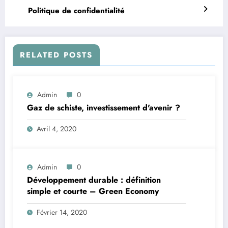
Politique de confidentialité
RELATED POSTS
Admin
0
Gaz de schiste, investissement d'avenir ?
Avril 4, 2020
Admin
0
Développement durable : définition
simple et courte – Green Economy
Février 14, 2020