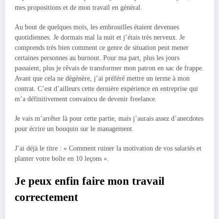
mes propositions et de mon travail en général.
Au bout de quelques mois, les embrouilles étaient devenues
quotidiennes. Je dormais mal la nuit et j’étais très nerveux. Je
comprends très bien comment ce genre de situation peut mener
certaines personnes au burnout. Pour ma part, plus les jours
passaient, plus je rêvais de transformer mon patron en sac de frappe.
Avant que cela ne dégénère, j’ai préféré mettre un terme à mon
contrat. C’est d’ailleurs cette dernière expérience en entreprise qui
m’a définitivement convaincu de devenir freelance.
Je vais m’arrêter là pour cette partie, mais j’aurais assez d’anecdotes
pour écrire un bouquin sur le management.
J’ai déjà le titre : « Comment ruiner la motivation de vos salariés et
planter votre boîte en 10 leçons ».
Je peux enfin faire mon travail
correctement