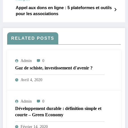
Appel aux dons en ligne : 5 plateformes et outils
pour les associations
RELATED POSTS
Admin
0
Gaz de schiste, investissement d'avenir ?
Avril 4, 2020
Admin
0
Développement durable : définition simple et
courte – Green Economy
Février 14, 2020