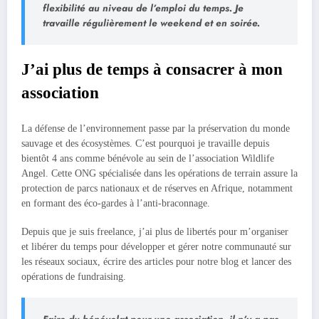
flexibilité au niveau de l’emploi du temps. Je
travaille régulièrement le weekend et en soirée.
J’ai plus de temps à consacrer à mon
association
La défense de l’environnement passe par la préservation du monde
sauvage et des écosystèmes. C’est pourquoi je travaille depuis
bientôt 4 ans comme bénévole au sein de l’association Wildlife
Angel. Cette ONG spécialisée dans les opérations de terrain assure la
protection de parcs nationaux et de réserves en Afrique, notamment
en formant des éco-gardes à l’anti-braconnage.
Depuis que je suis freelance, j’ai plus de libertés pour m’organiser
et libérer du temps pour développer et gérer notre communauté sur
les réseaux sociaux, écrire des articles pour notre blog et lancer des
opérations de fundraising.