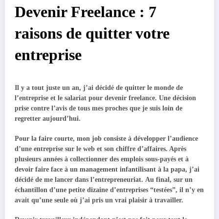
Devenir Freelance : 7
raisons de quitter votre
entreprise
Il y a tout juste un an, j’ai décidé de quitter le monde de
l’entreprise et le salariat pour devenir freelance. Une décision
prise contre l’avis de tous mes proches que je suis loin de
regretter aujourd’hui.
Pour la faire courte, mon job consiste à développer l’audience
d’une entreprise sur le web et son chiffre d’affaires. Après
plusieurs années à collectionner des emplois sous-payés et à
devoir faire face à un management infantilisant à la papa, j’ai
décidé de me lancer dans l’entrepreneuriat. Au final, sur un
échantillon d’une petite dizaine d’entreprises “testées”, il n’y en
avait qu’une seule où j’ai pris un vrai plaisir à travailler.