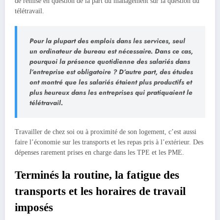
de remise en question de la part du management sur la question du
télétravail.
Pour la plupart des emplois dans les services, seul
un ordinateur de bureau est nécessaire. Dans ce cas,
pourquoi la présence quotidienne des salariés dans
l’entreprise est obligatoire ? D’autre part, des études
ont montré que les salariés étaient plus productifs et
plus heureux dans les entreprises qui pratiquaient le
télétravail.
Travailler de chez soi ou à proximité de son logement, c’est aussi
faire l’économie sur les transports et les repas pris à l’extérieur. Des
dépenses rarement prises en charge dans les TPE et les PME.
Terminés la routine, la fatigue des
transports et les horaires de travail
imposés