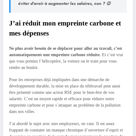
éviter d’avoir à augmenter les salaires, non ? 😉
J’ai réduit mon empreinte carbone et
mes dépenses
Ne plus avoir besoin de se déplacer pour aller au travail, c’est
automatiquement une empreinte carbone réduite.
Et c’est vrai
que vous preniez l’hélicoptère, la voiture ou le train pour vous
rendre au boulot.
Pour les entreprises déjà impliquées dans une démarche de
développement durable, la mise en place du télétravail peut aussi
être présenté comme une action RSE pour le bien-être de vos
salariés. C’est un moyen rapide et efficace pour réduire notre
empreinte carbone et pour s’attaquer au problème de la pollution
dans nos villes.
J’ai abordé le sujet avec mes employeurs, en vain. Il est assez
frappant de constater un manque chronique d’ouverture d’esprit et