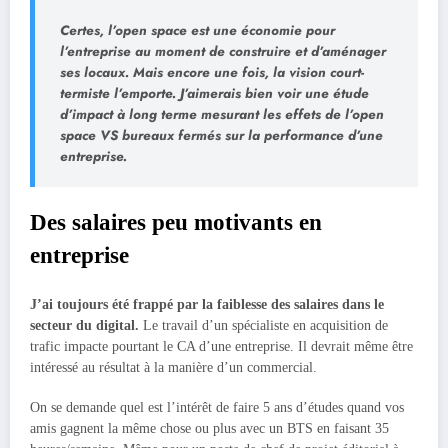
Certes, l’open space est une économie pour
l’entreprise au moment de construire et d’aménager
ses locaux. Mais encore une fois, la vision court-
termiste l’emporte. J’aimerais bien voir une étude
d’impact à long terme mesurant les effets de l’open
space VS bureaux fermés sur la performance d’une
entreprise.
Des salaires peu motivants en
entreprise
J’ai toujours été frappé par la faiblesse des salaires dans le
secteur du digital.
Le travail d’un spécialiste en acquisition de
trafic impacte pourtant le CA d’une entreprise. Il devrait même être
intéressé au résultat à la manière d’un commercial.
On se demande quel est l’intérêt de faire 5 ans d’études quand vos
amis gagnent la même chose ou plus avec un BTS en faisant 35