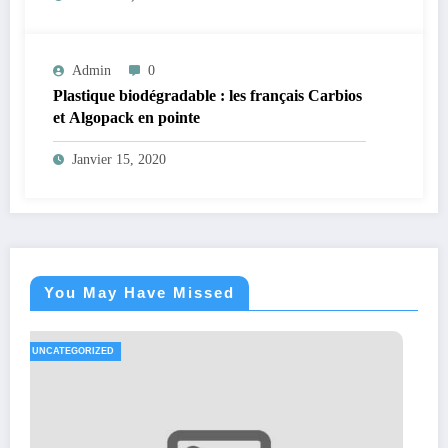
Admin
0
Plastique biodégradable : les français Carbios
et Algopack en pointe
Janvier 15, 2020
You May Have Missed
UNCATEGORIZED