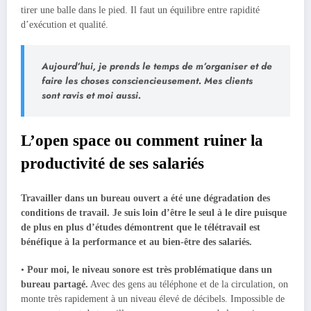
tirer une balle dans le pied. Il faut un équilibre entre rapidité
d’exécution et qualité.
Aujourd’hui, je prends le temps de m’organiser et de
faire les choses consciencieusement. Mes clients
sont ravis et moi aussi.
L’open space ou comment ruiner la
productivité de ses salariés
Travailler dans un bureau ouvert a été une dégradation des
conditions de travail. Je suis loin d’être le seul à le dire puisque
de plus en plus d’études démontrent que le télétravail est
bénéfique à la performance et au bien-être des salariés.
•
Pour moi, le niveau sonore est très problématique dans un
bureau partagé.
Avec des gens au téléphone et de la circulation, on
monte très rapidement à un niveau élevé de décibels. Impossible de