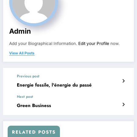
Admin
Add your Biographical Information.
Edit your Profile
now.
View All Posts
Previous post
Energie fossile, l'énergie du passé
Next post
Green Business
RELATED POSTS