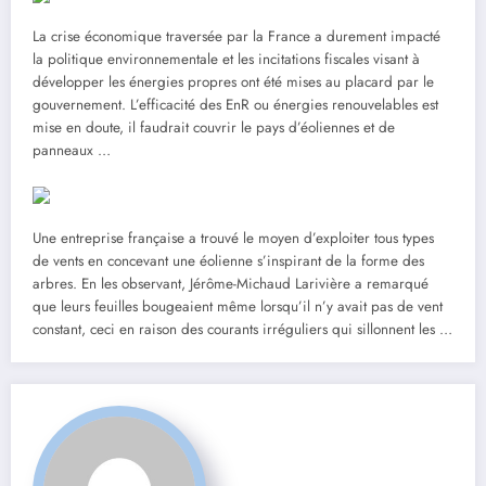
La crise économique traversée par la France a durement impacté
la politique environnementale et les incitations fiscales visant à
développer les énergies propres ont été mises au placard par le
gouvernement. L’efficacité des EnR ou énergies renouvelables est
mise en doute, il faudrait couvrir le pays d’éoliennes et de
panneaux …
Une entreprise française a trouvé le moyen d’exploiter tous types
de vents en concevant une éolienne s’inspirant de la forme des
arbres. En les observant, Jérôme-Michaud Larivière a remarqué
que leurs feuilles bougeaient même lorsqu’il n’y avait pas de vent
constant, ceci en raison des courants irréguliers qui sillonnent les …