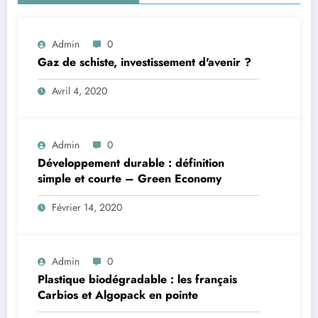
Admin
0
Gaz de schiste, investissement d'avenir ?
Avril 4, 2020
Admin
0
Développement durable : définition
simple et courte – Green Economy
Février 14, 2020
Admin
0
Plastique biodégradable : les français
Carbios et Algopack en pointe