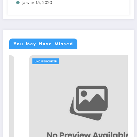
Janvier 15, 2020
You May Have Missed
UNCATEGORIZED