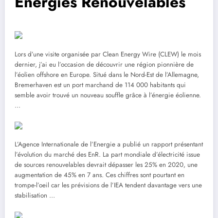
Energies Renouvelables
Lors d’une visite organisée par Clean Energy Wire (CLEW) le mois
dernier, j’ai eu l’occasion de découvrir une région pionnière de
l’éolien offshore en Europe. Situé dans le Nord-Est de l’Allemagne,
Bremerhaven est un port marchand de 114 000 habitants qui
semble avoir trouvé un nouveau souffle grâce à l’énergie éolienne.
…
L’Agence Internationale de l’Energie a publié un rapport présentant
l’évolution du marché des EnR. La part mondiale d’électricité issue
de sources renouvelables devrait dépasser les 25% en 2020, une
augmentation de 45% en 7 ans. Ces chiffres sont pourtant en
trompe-l’oeil car les prévisions de l’IEA tendent davantage vers une
stabilisation …