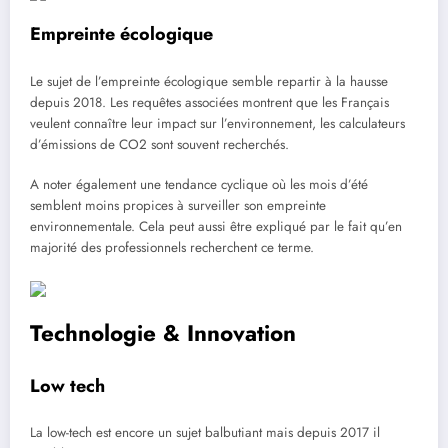
Empreinte écologique
Le sujet de l’empreinte écologique semble repartir à la hausse
depuis 2018. Les requêtes associées montrent que les Français
veulent connaître leur impact sur l’environnement, les calculateurs
d’émissions de CO2 sont souvent recherchés.
A noter également une tendance cyclique où les mois d’été
semblent moins propices à surveiller son empreinte
environnementale. Cela peut aussi être expliqué par le fait qu’en
majorité des professionnels recherchent ce terme.
Technologie & Innovation
Low tech
La low-tech est encore un sujet balbutiant mais depuis 2017 il