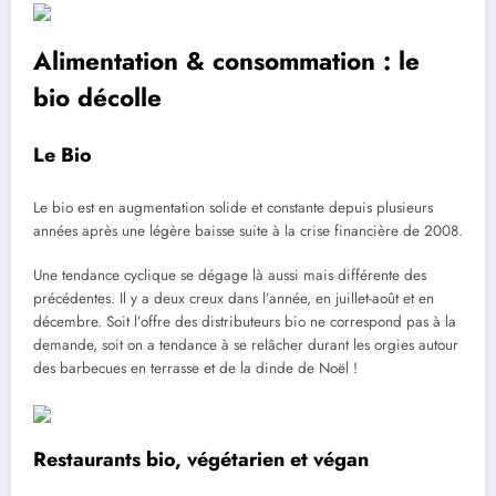
Alimentation & consommation : le
bio décolle
Le Bio
Le bio est en augmentation solide et constante depuis plusieurs
années après une légère baisse suite à la crise financière de 2008.
Une tendance cyclique se dégage là aussi mais différente des
précédentes. Il y a deux creux dans l’année, en juillet-août et en
décembre. Soit l’offre des distributeurs bio ne correspond pas à la
demande, soit on a tendance à se relâcher durant les orgies autour
des barbecues en terrasse et de la dinde de Noël !
Restaurants bio, végétarien et végan