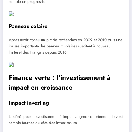
semble en progression.
Panneau solaire
Après avoir connu un pic de recherches en 2009 et 2010 puis une
baisse importante, les panneaux solaires suscitent à nouveau
l’intérêt des Français depuis 2016.
Finance verte : l’investissement à
impact en croissance
Impact investing
L’intérêt pour l’investissement à impact augmente fortement, le vent
semble tourner du côté des investisseurs.