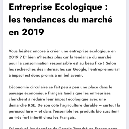
Entreprise Ecologique :
les tendances du marché
en 2019
Vous hésitez encore à créer une entreprise écologique en
2019 ? Et bien n’hésitez plus car la tendance du marché
pour la consommation responsable est au beau fixe ! Selon
les recherches des internautes sur Google, l’entrepreneuriat
à impact est donc promis à un bel avenir.
L’économie circulaire se fait peu à peu une place dans le
paysage économique français tandis que les entreprises
cherchent à réduire leur impact écologique avec une
démarche RSE. De son côté l’agriculture durable – surtout la
permaculture – et dans l’ensemble les produits bio suscitent
un très fort intérêt chez les Français.
J’ai analysé les données de Google Trends* en France pour