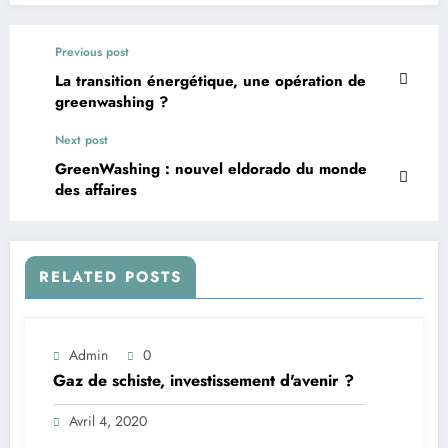
Previous post
La transition énergétique, une opération de
greenwashing ?
Next post
GreenWashing : nouvel eldorado du monde
des affaires
RELATED POSTS
Admin
0
Gaz de schiste, investissement d'avenir ?
Avril 4, 2020