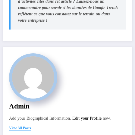
d’activités cités dans cet article ? Laissez-nous un
commentaire pour savoir si les données de Google Trends
reflètent ce que vous constatez sur le terrain ou dans
votre entreprise !
Admin
Add your Biographical Information.
Edit your Profile
now.
View All Posts