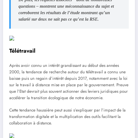
questions – montrent une méconnaissance du sujet et
corroborent les résultats de l’étude montrant qu’un
salarié sur deux ne sait pas ce qu’est la RSE.
Télétravail
Après avoir connu un intérêt grandissant au début des années
2000, la tendance de recherche autour du télétravail a connu une
baisse puis un regain d’intérêt depuis 2017, notamment avec la loi
sur le travail à distance mise en place par le gouvernement. Preuve
que l’Etat devrait plus souvent actionner des leviers juridiques pour
accélérer la transition écologique de notre économie.
Cette tendance haussière peut aussi s’expliquer par l’impact de la
transformation digitale et la multiplication des outils facilitant la
collaboration à distance.