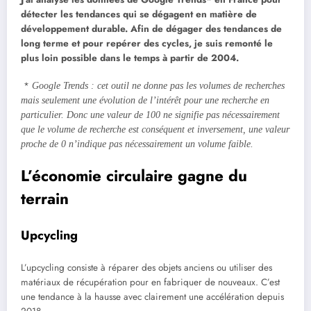
détecter les tendances qui se dégagent en matière de
développement durable. Afin de dégager des tendances de
long terme et pour repérer des cycles, je suis remonté le
plus loin possible dans le temps à partir de 2004.
*
Google Trends : c
et outil ne donne pas les volumes de recherches
mais seulement une évolution de l’intérêt pour une recherche en
particulier. Donc une valeur de 100 ne signifie pas nécessairement
que le volume de recherche est conséquent et inversement, une valeur
proche de 0 n’indique pas nécessairement un volume faible.
L’économie circulaire gagne du
terrain
Upcycling
L’upcycling consiste à réparer des objets anciens ou utiliser des
matériaux de récupération pour en fabriquer de nouveaux. C’est
une tendance à la hausse avec clairement une accélération depuis