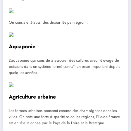
On constate là-aussi des disparités par région :
Aquaponie
L’aquaponie qui consiste à associer des cultures avec l’élevage de
poissons dans un système fermé connaît un essor important depuis
quelques années.
Agriculture urbaine
Les fermes urbaines poussent comme des champignons dans les
villes. On note une forte disparité selon les régions, l’ïle-de-France
est en tête talonnée par le Pays de la Loire et la Bretagne.