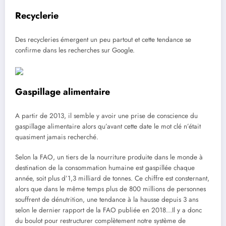
Recyclerie
Des recycleries émergent un peu partout et cette tendance se
confirme dans les recherches sur Google.
Gaspillage alimentaire
A partir de 2013, il semble y avoir une prise de conscience du
gaspillage alimentaire alors qu’avant cette date le mot clé n’était
quasiment jamais recherché.
Selon la FAO, un tiers de la nourriture produite dans le monde à
destination de la consommation humaine est gaspillée chaque
année, soit plus d’1,3 milliard de tonnes. Ce chiffre est consternant,
alors que dans le même temps plus de 800 millions de personnes
souffrent de dénutrition, une tendance à la hausse depuis 3 ans
selon le dernier rapport de la FAO publiée en 2018…Il y a donc
du boulot pour restructurer complètement notre système de