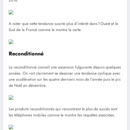
2018.
A noter que cette tendance suscite plus d’intérêt dans l’Ouest et le
Sud de la France comme le montre la carte.
Reconditionné
Le reconditionné connaît une ascension fulgurante depuis quelques
années. On voit clairement se dessiner une tendance cyclique avec
une accélération sur les quatre derniers mois de l’année puis le pic
de Noël en décembre.
Les produits reconditionnés qui rencontrent le plus de succès sont
les téléphones mobiles comme le montre les requêtes associées.