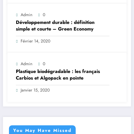
Admin
0
Développement durable : définition
simple et courte – Green Economy
Février 14, 2020
Admin
0
Plastique biodégradable : les français
Carbios et Algopack en pointe
Janvier 15, 2020
You May Have Missed