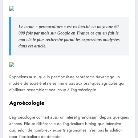
Le terme « permaculture » est recherché en moyenne 60
000 fois par mois sur Google en France ce qui en fait le
mot clé le plus recherché parmi les expressions analysées
dans cet article.
Rappelons aussi que la permaculture représente davantage un
modèle de société et ne se limite pas aux pratiques agricoles qui
d’ailleurs ressemblent beaucoup à l’agroécologie.
Agroécologie
L’agroécologie connaît aussi un intérêt grandissant depuis quelques
années. Elle se différencie de l’agriculture biologique intensive
qui, selon de nombreux experts agronomes, n’est pas la solution
pour l’agriculture de demain.