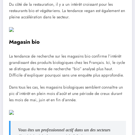
Du côté de la restauration, il y a un intérêt croissant pour les
restaurants bio et végétariens. La tendance vegan est également en
pleine accélération dans le secteur.
Magasin bio
La tendance de recherche sur les magasins bio confirme l’intérêt
grandissant des produits biologiques chez les Français. Ici, le cycle
se distingue du terme de recherche “bio” analysé plus haut.
Difficile d’expliquer pourquoi sans une enquête plus approfondie.
Dans tous les cas, les magasins biologiques semblent connaître un
pic d’intérêt en plein mois d’août et une période de creux durant
les mois de mai, juin et en fin d’année.
Vous êtes un professionnel actif dans un des secteurs