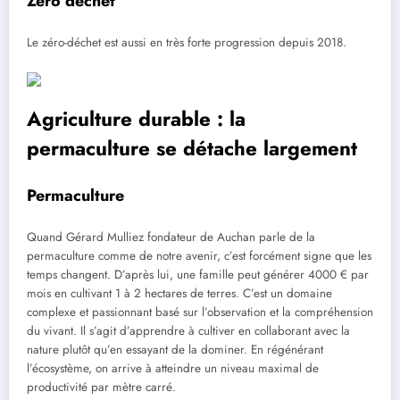
Zéro déchet
Le zéro-déchet est aussi en très forte progression depuis 2018.
Agriculture durable : la
permaculture se détache largement
Permaculture
Quand Gérard Mulliez fondateur de Auchan parle de la
permaculture comme de notre avenir, c’est forcément signe que les
temps changent. D’après lui, une famille peut générer 4000 € par
mois en cultivant 1 à 2 hectares de terres. C’est un domaine
complexe et passionnant basé sur l’observation et la compréhension
du vivant. Il s’agit d’apprendre à cultiver en collaborant avec la
nature plutôt qu’en essayant de la dominer. En régénérant
l’écosystème, on arrive à atteindre un niveau maximal de
productivité par mètre carré.