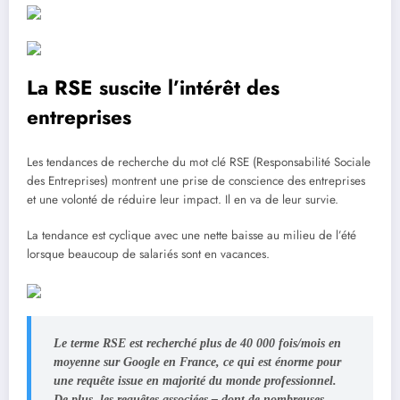
La RSE suscite l’intérêt des
entreprises
Les tendances de recherche du mot clé RSE (Responsabilité Sociale
des Entreprises) montrent une prise de conscience des entreprises
et une volonté de réduire leur impact. Il en va de leur survie.
La tendance est cyclique avec une nette baisse au milieu de l’été
lorsque beaucoup de salariés sont en vacances.
Le terme RSE est recherché plus de 40 000 fois/mois en
moyenne sur Google en France, ce qui est énorme pour
une requête issue en majorité du monde professionnel.
De plus, les requêtes associées – dont de nombreuses