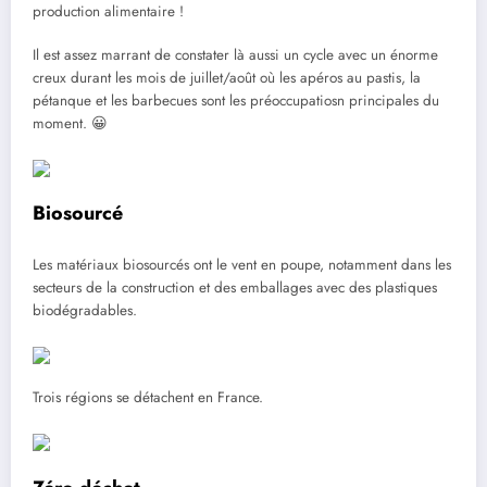
production alimentaire !
Il est assez marrant de constater là aussi un cycle avec un énorme
creux durant les mois de juillet/août où les apéros au pastis, la
pétanque et les barbecues sont les préoccupatiosn principales du
moment. 😀
Biosourcé
Les matériaux biosourcés ont le vent en poupe, notamment dans les
secteurs de la construction et des emballages avec des plastiques
biodégradables.
Trois régions se détachent en France.