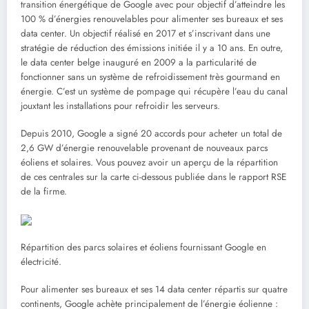
transition énergétique de Google avec pour objectif d’atteindre les
100 % d’énergies renouvelables pour alimenter ses bureaux et ses
data center. Un objectif réalisé en 2017 et s’inscrivant dans une
stratégie de réduction des émissions initiée il y a 10 ans. En outre,
le data center belge inauguré en 2009 a la particularité de
fonctionner sans un système de refroidissement très gourmand en
énergie. C’est un système de pompage qui récupère l’eau du canal
jouxtant les installations pour refroidir les serveurs.
Depuis 2010, Google a signé 20 accords pour acheter un total de
2,6 GW d’énergie renouvelable provenant de nouveaux parcs
éoliens et solaires. Vous pouvez avoir un aperçu de la répartition
de ces centrales sur la carte ci-dessous publiée dans le rapport RSE
de la firme.
Répartition des parcs solaires et éoliens fournissant Google en
électricité.
Pour alimenter ses bureaux et ses 14 data center répartis sur quatre
continents, Google achète principalement de l’énergie éolienne :