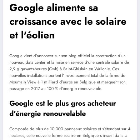
Google alimente sa
croissance avec le solaire
et l'éolien
Google vient d’annoncer sur son blog officiel la construction d’un
nouveau data center et la mise en service d’une centrale solaire de
2,9 gigawatts-heures (Gwh) à Saint-Ghislain en Wallonie. Ces
nouvelles installations portent l’investissement total de la firme de
Mountain View à 1 milliard d’euros en Belgique et marquent son
passage en 2017 au 100 % d’énergie renouvelable.
Google est le plus gros acheteur
d’énergie renouvelable
Composée de plus de 10 000 panneaux solaires et s’étendant sur 4
hectares, cette nouvelle ferme solaire en Belgique s’inscrit dans la