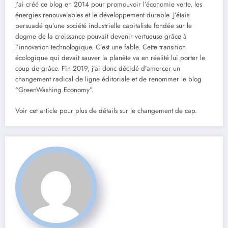
J’ai créé ce blog en 2014 pour promouvoir l’économie verte, les
énergies renouvelables et le développement durable. J’étais
persuadé qu’une société industrielle capitaliste fondée sur le
dogme de la croissance pouvait devenir vertueuse grâce à
l’innovation technologique. C’est une fable. Cette transition
écologique qui devait sauver la planète va en réalité lui porter le
coup de grâce. Fin 2019, j’ai donc décidé d’amorcer un
changement radical de ligne éditoriale et de renommer le blog
“GreenWashing Economy”.
Voir cet article pour plus de détails sur le changement de cap.