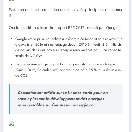
Evolution de la consommation des 4 activités principales du secteur
IT.
Quelques chiffres issus du rapport RSE 2017 produit par Google :
Google est le principal acheteur d’énergie éolienne et solaire avec 2,6
gigawatts en 2016 et s’est engagé depuis 2010 à investir 2,5 milliards
de dollars dans des projets d’énergie renouvelable pour une capacité
totale de 3,7 GW.
Les professionnels qui migrent sur les produits de la suite Google
(Gmail, Drive, Calendar, etc) ont réduit de 65 à 85 % leurs émissions
de CO2
Consultez cet article sur la finance verte pour en
savoir plus sur le développement des énergies
renouvelables sur fournisseur-energie.com