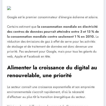
Google est le premier consommateur d’énergie éolienne et solaire.
Certains estiment que
la consommation mondiale en électricité
des centres de données pourrait atteindre entre 3 et 13 % de
la consommation mondiale contre seulement 1 % en 2010.
La
réduction des émissions de gaz à effet de serre pour les activités
de stockage et de traitement de données est donc devenue une
priorité. Pas seulement pour Google, mais pour tous les géants du
web, Apple et Facebook en tête.
Alimenter la croissance du digital au
renouvelable, une priorité
Le secteur connaît une croissance exponentielle et son empreinte
environnementale s’accroît rapidement, d’où la nécessité
d’effectuer au plus tôt la transition énergétique du secteur.