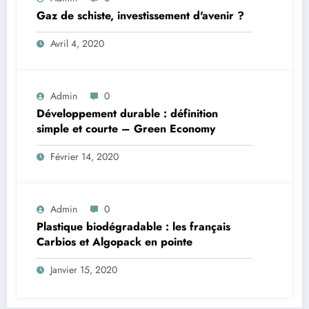
Gaz de schiste, investissement d'avenir ?
Avril 4, 2020
Admin
0
Développement durable : définition
simple et courte – Green Economy
Février 14, 2020
Admin
0
Plastique biodégradable : les français
Carbios et Algopack en pointe
Janvier 15, 2020