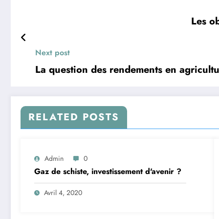
Les ob
Next post
La question des rendements en agricult
RELATED POSTS
Admin
0
Gaz de schiste, investissement d'avenir ?
Avril 4, 2020