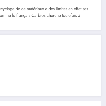
ecyclage de ce matériaux a des limites en effet ses
 comme le français Carbios cherche toutefois à