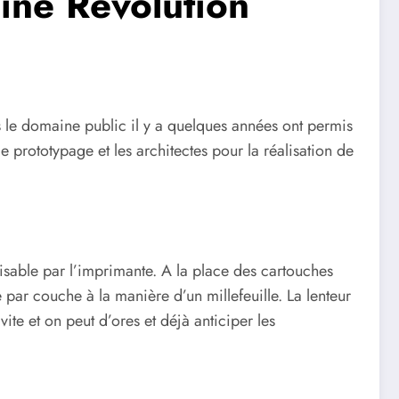
aine Révolution
s le domaine public il y a quelques années ont permis
e prototypage et les architectes pour la réalisation de
isable par l’imprimante. A la place des cartouches
 par couche à la manière d’un millefeuille. La lenteur
vite et on peut d’ores et déjà anticiper les