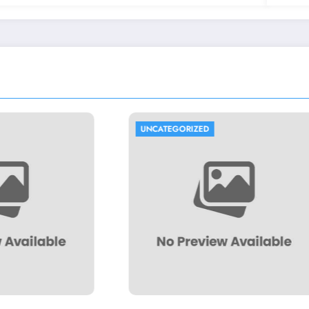
CATEGORIZED
UNCATEGORIZED