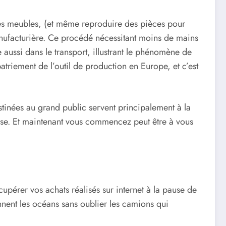
des meubles, (et même reproduire des pièces pour
manufacturière. Ce procédé nécessitant moins de mains
 aussi dans le transport, illustrant le phénomène de
triement de l’outil de production en Europe, et c’est
tinées au grand public servent principalement à la
verse. Et maintenant vous commencez peut être à vous
upérer vos achats réalisés sur internet à la pause de
nent les océans sans oublier les camions qui