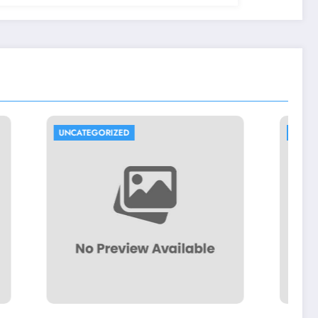
UNCATEGORIZED