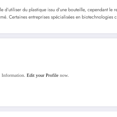
d’utiliser du plastique issu d’une bouteille, cependant le r
ormé. Certaines entreprises spécialisées en biotechnologies
 Information.
Edit your Profile
now.