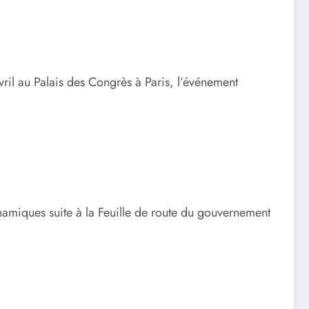
vril au Palais des Congrès à Paris, l’événement
ynamiques suite à la Feuille de route du gouvernement