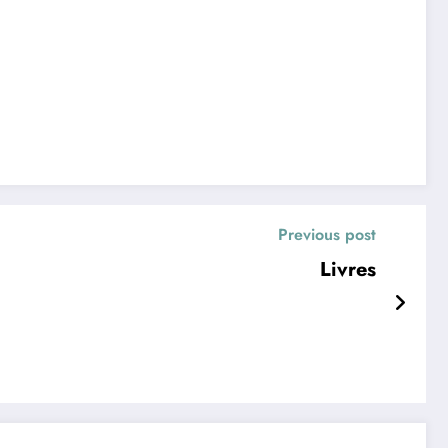
Previous post
Livres