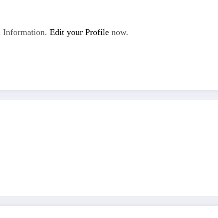
 Information.
Edit your Profile
now.