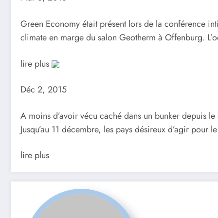
Green Economy était présent lors de la conférence int
climate en marge du salon Geotherm à Offenburg. L’oc
lire plus
Déc 2, 2015
A moins d’avoir vécu caché dans un bunker depuis le 
Jusqu’au 11 décembre, les pays désireux d’agir pour l
lire plus