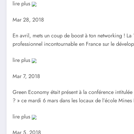
lire plus
Mar 28, 2018
En avril, mets un coup de boost à ton networking ! La 
professionnel incontournable en France sur le développ
lire plus
Mar 7, 2018
Green Economy était présent à la conférence intitulée 
? » ce mardi 6 mars dans les locaux de l’école Mines 
lire plus
Mar 5, 2018