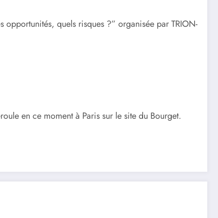
es opportunités, quels risques ?” organisée par TRION-
oule en ce moment à Paris sur le site du Bourget.