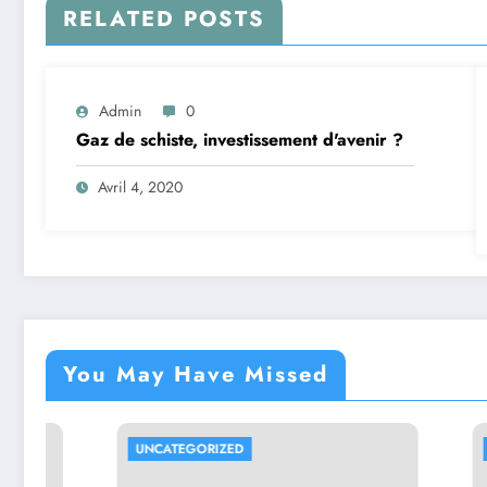
RELATED POSTS
Admin
0
Gaz de schiste, investissement d'avenir ?
Avril 4, 2020
You May Have Missed
UNCATEGORIZED
UNCATEG