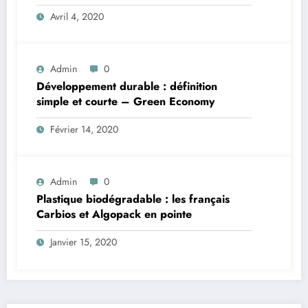
Avril 4, 2020
Admin
0
Développement durable : définition
simple et courte – Green Economy
Février 14, 2020
Admin
0
Plastique biodégradable : les français
Carbios et Algopack en pointe
Janvier 15, 2020