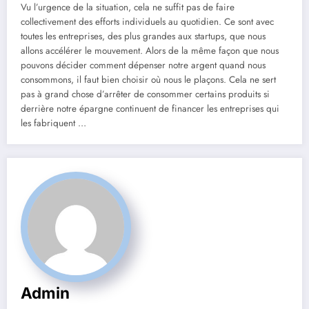
Vu l’urgence de la situation, cela ne suffit pas de faire
collectivement des efforts individuels au quotidien. Ce sont avec
toutes les entreprises, des plus grandes aux startups, que nous
allons accélérer le mouvement. Alors de la même façon que nous
pouvons décider comment dépenser notre argent quand nous
consommons, il faut bien choisir où nous le plaçons. Cela ne sert
pas à grand chose d’arrêter de consommer certains produits si
derrière notre épargne continuent de financer les entreprises qui
les fabriquent …
Admin