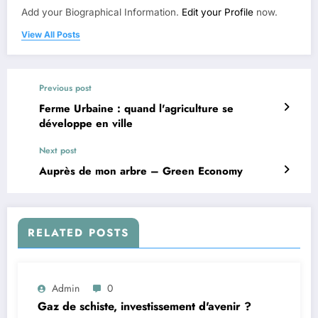
Add your Biographical Information.
Edit your Profile
now.
View All Posts
Previous post
Ferme Urbaine : quand l'agriculture se
développe en ville
Next post
Auprès de mon arbre – Green Economy
RELATED POSTS
Admin
0
Gaz de schiste, investissement d'avenir ?