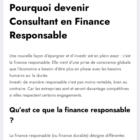
Pourquoi devenir
Consultant en Finance
Responsable
Une nouvelle façon d’épargner et d’investir est en plein essor : c’est
la finance responsable. Elle vient d’une prise de conscience globale
que l’économie a besoin d’être plus en phase avec les besoins
humains sur la durée.
Investir de manière responsable n’est pas moins rentable, bien au
contraire. Car les entreprises sont et seront davantage compétitives
si elles respectent certains engagements.
Qu’est ce que la finance responsable
?
La finance responsable (ou finance durable) désigne différentes