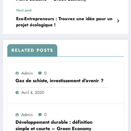
Next post
Eco-Entrepreneurs : Trouvez une idée pour un
projet écologique !
RELATED POSTS
Admin
0
Gaz de schiste, investissement d'avenir ?
Avril 4, 2020
Admin
0
Développement durable : définition
simple et courte – Green Economy