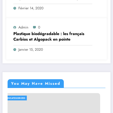
Février 14, 2020
Admin
0
Plastique biodégradable : les français
Carbios et Algopack en pointe
Janvier 15, 2020
You May Have Missed
UNCATEGORIZED