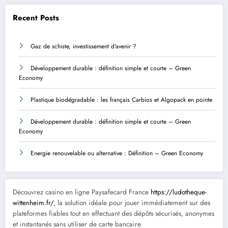
Recent Posts
Gaz de schiste, investissement d'avenir ?
Développement durable : définition simple et courte – Green
Economy
Plastique biodégradable : les français Carbios et Algopack en pointe
Développement durable : définition simple et courte – Green
Economy
Energie renouvelable ou alternative : Définition – Green Economy
Découvrez casino en ligne Paysafecard France
https://ludotheque-
wittenheim.fr/
, la solution idéale pour jouer immédiatement sur des
plateformes fiables tout en effectuant des dépôts sécurisés, anonymes
et instantanés sans utiliser de carte bancaire.