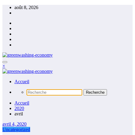
Aller
août 8, 2026
au
contenu
Green Economy
×
Green Economy
Green Economy
Accueil
Green Economy
Accueil
2020
avril
avril 4, 2020
Uncategorized