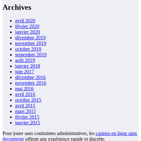
Archives
avril 2020
février 2020
janvier 2020
décembre 2019
novembre 2019
octobre 2019
septembre 2019
août 2019
janvier 2018
juin 2017
décembre 2016
novembre 2016
mai 2016
avril 2016
octobre 2015
avril 2015
mars 2015
février 2015
janvier 2015
Pour jouer sans contraintes administratives, les
casinos en ligne sans
documents
offrent une expérience rapide et discrète.