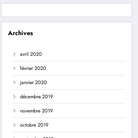
Archives
avril 2020
février 2020
janvier 2020
décembre 2019
novembre 2019
octobre 2019