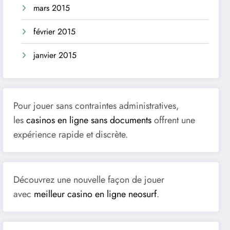
mars 2015
février 2015
janvier 2015
Pour jouer sans contraintes administratives,
les
casinos en ligne sans documents
offrent une
expérience rapide et discrète.
Découvrez une nouvelle façon de jouer
avec
meilleur casino en ligne neosurf
.