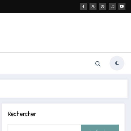
Rechercher