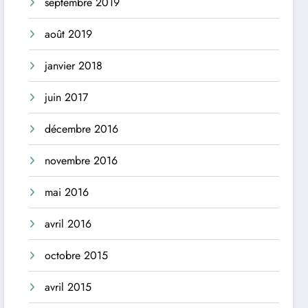
septembre 2019
août 2019
janvier 2018
juin 2017
décembre 2016
novembre 2016
mai 2016
avril 2016
octobre 2015
avril 2015