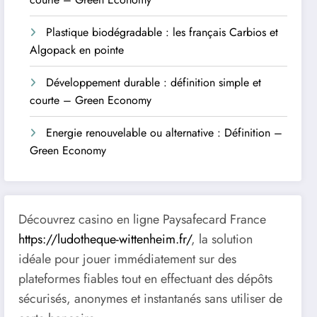
Plastique biodégradable : les français Carbios et
Algopack en pointe
Développement durable : définition simple et
courte – Green Economy
Energie renouvelable ou alternative : Définition –
Green Economy
Découvrez casino en ligne Paysafecard France
https://ludotheque-wittenheim.fr/
, la solution
idéale pour jouer immédiatement sur des
plateformes fiables tout en effectuant des dépôts
sécurisés, anonymes et instantanés sans utiliser de