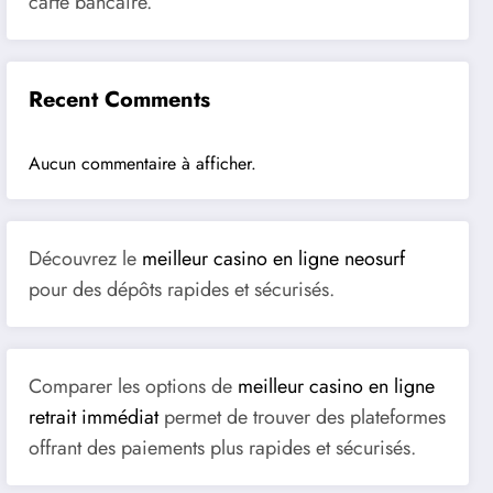
carte bancaire.
Recent Comments
Aucun commentaire à afficher.
Découvrez le
meilleur casino en ligne neosurf
pour des dépôts rapides et sécurisés.
Comparer les options de
meilleur casino en ligne
retrait immédiat
permet de trouver des plateformes
offrant des paiements plus rapides et sécurisés.